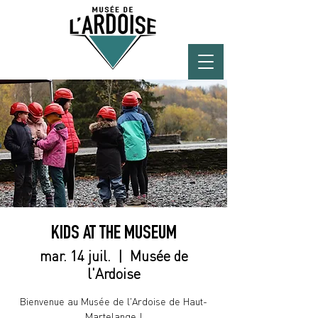
KIDS AT THE MUSEUM
mar. 14 juil.
  |  
Musée de
l'Ardoise
Bienvenue au Musée de l'Ardoise de Haut-
Martelange !