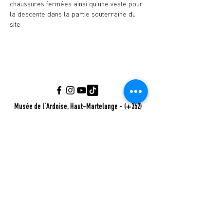
chaussures fermées ainsi qu'une veste pour 
la descente dans la partie souterraine du 
site.
Musée de l'Ardoise, Haut-Martelange - (+352)
23640141