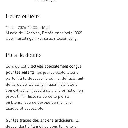
Heure et lieux
14 juil. 2026, 14:00 – 16:00
Musée de l'Ardoise, Entrée principale, 8823
Obermartelingen Rambruch, Luxemburg
Plus de détails
Lors de cette 
activité spécialement conçue 
pour les enfants
, les jeunes explorateurs 
partent à la découverte du monde fascinant 
de l’ardoise. De sa formation naturelle à 
son extraction, jusqu’à sa transformation en 
produit fini, l’histoire de cette pierre 
emblématique se dévoile de manière 
ludique et accessible.
Sur les traces des anciens ardoisiers
, ils 
descendent à 42 mètres sous terre lors 