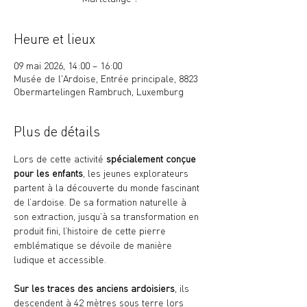
Heure et lieux
09 mai 2026, 14:00 – 16:00
Musée de l'Ardoise, Entrée principale, 8823
Obermartelingen Rambruch, Luxemburg
Plus de détails
Lors de cette activité 
spécialement conçue 
pour les enfants
, les jeunes explorateurs 
partent à la découverte du monde fascinant 
de l’ardoise. De sa formation naturelle à 
son extraction, jusqu’à sa transformation en 
produit fini, l’histoire de cette pierre 
emblématique se dévoile de manière 
ludique et accessible.
Sur les traces des anciens ardoisiers
, ils 
descendent à 42 mètres sous terre lors 