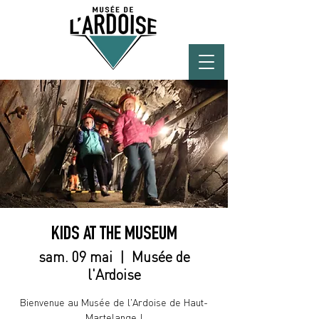
KIDS AT THE MUSEUM
sam. 09 mai
  |  
Musée de
l'Ardoise
Bienvenue au Musée de l'Ardoise de Haut-
Martelange !