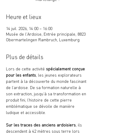
Heure et lieux
14 juil. 2026, 14:00 – 16:00
Musée de l'Ardoise, Entrée principale, 8823
Obermartelingen Rambruch, Luxemburg
Plus de détails
Lors de cette activité 
spécialement conçue 
pour les enfants
, les jeunes explorateurs 
partent à la découverte du monde fascinant 
de l’ardoise. De sa formation naturelle à 
son extraction, jusqu’à sa transformation en 
produit fini, l’histoire de cette pierre 
emblématique se dévoile de manière 
ludique et accessible.
Sur les traces des anciens ardoisiers
, ils 
descendent à 42 mètres sous terre lors 