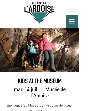
KIDS AT THE MUSEUM
mar. 14 juil.
  |  
Musée de
l'Ardoise
Bienvenue au Musée de l'Ardoise de Haut-
Martelange !