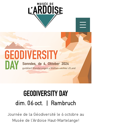
GEODIVERSITY DAY
dim. 06 oct.
  |  
Rambruch
Journée de la Géodiversité le 6 octobre au
Musée de l'Ardoise Haut-Martelange!