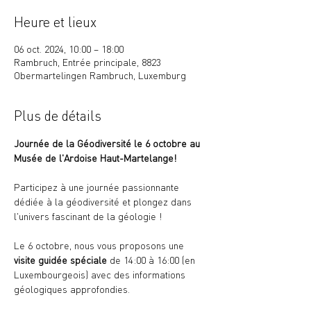
Heure et lieux
06 oct. 2024, 10:00 – 18:00
Rambruch, Entrée principale, 8823
Obermartelingen Rambruch, Luxemburg
Plus de détails
Journée de la Géodiversité le 6 octobre au 
Musée de l'Ardoise Haut-Martelange!
Participez à une journée passionnante 
dédiée à la géodiversité et plongez dans 
l'univers fascinant de la géologie !
Le 6 octobre, nous vous proposons une 
visite guidée spéciale 
de 14:00 à 16:00 (en 
Luxembourgeois) avec des informations 
géologiques approfondies.