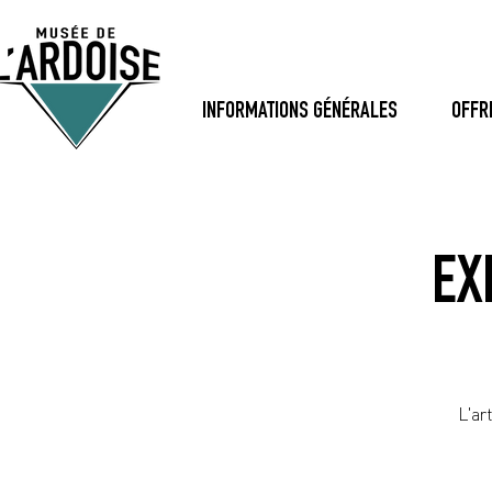
INFORMATIONS GÉNÉRALES
OFFR
EX
L'ar