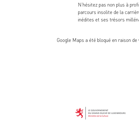
N’hésitez pas non plus à prof
parcours insolite de la carr
inédites et ses trésors millén
Google Maps a été bloqué en raison de 