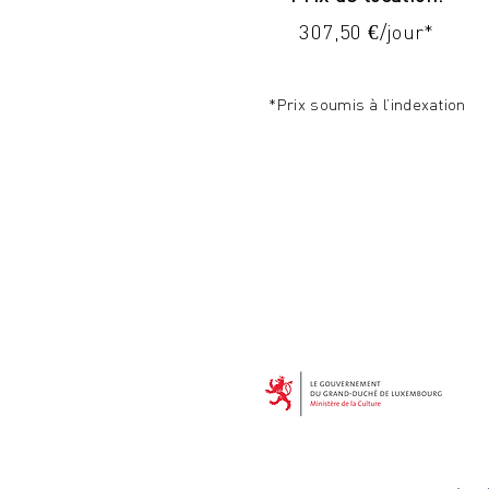
307,50 €/jour*
*Prix soumis à l’indexation