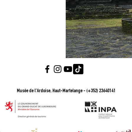
Musée de l'Ardoise, Haut-Martelange - (+352) 23640141