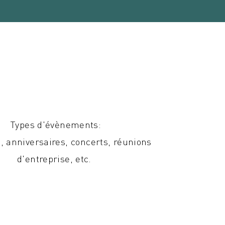
Types d'évènements:
 anniversaires, concerts, réunions
d'entreprise, etc.