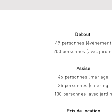
Debout:
49 personnes (évènement
200 personnes (avec jardi
Assise:
46 personnes (mariage)
36 personnes (catering)
100 personnes (avec jardin
Prix de location: