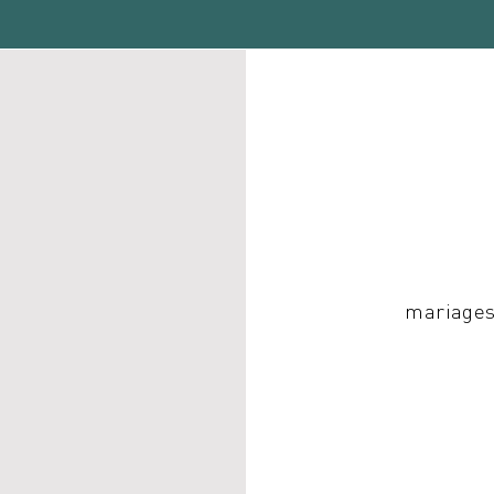
mariages,