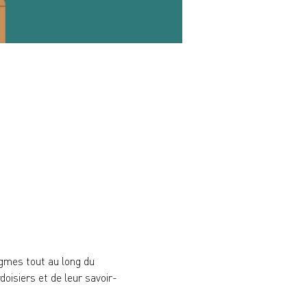
igmes tout au long du 
oisiers et de leur savoir-