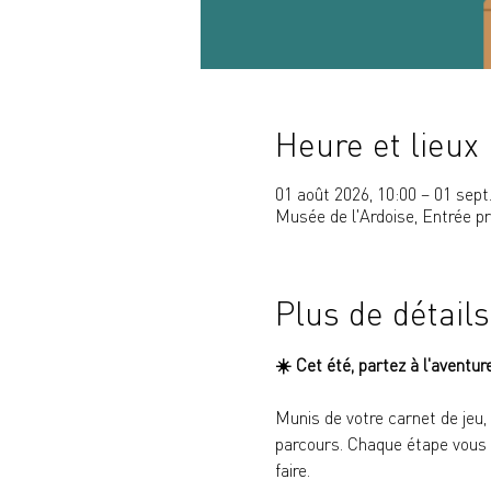
Heure et lieux
01 août 2026, 10:00 – 01 sept
Musée de l'Ardoise, Entrée p
Plus de détails
☀️ 
Cet été, partez à l'aventur
Munis de votre carnet de jeu,
parcours. Chaque étape vous p
faire.