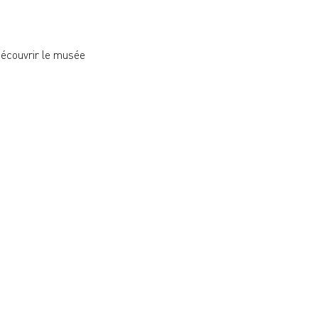
 découvrir le musée 