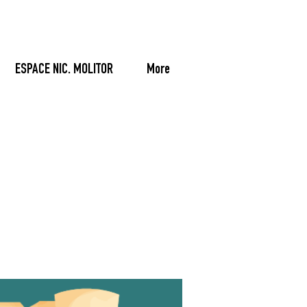
ESPACE NIC. MOLITOR
More