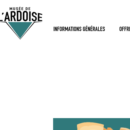
INFORMATIONS GÉNÉRALES
OFFR