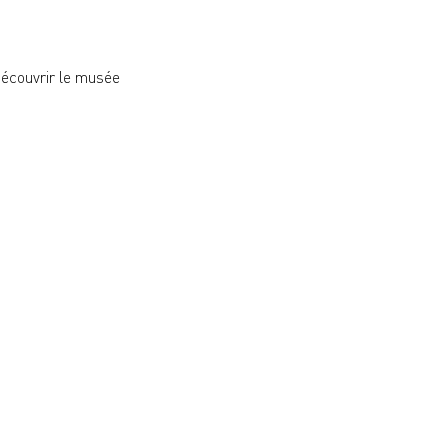
 découvrir le musée 