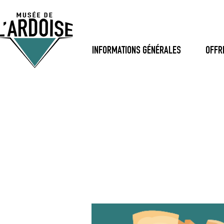
INFORMATIONS GÉNÉRALES
OFFR