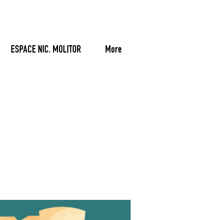
ESPACE NIC. MOLITOR
More