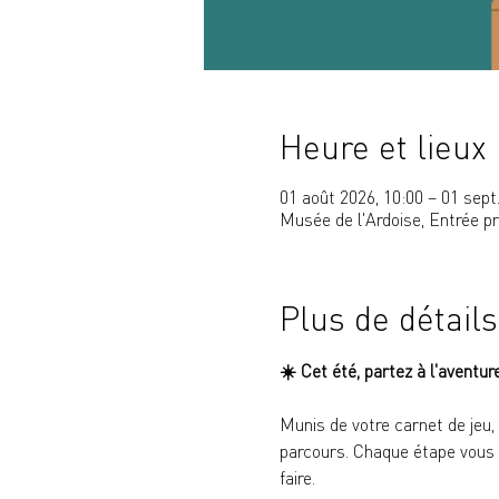
Heure et lieux
01 août 2026, 10:00 – 01 sept
Musée de l'Ardoise, Entrée p
Plus de détails
☀️ 
Cet été, partez à l'aventur
Munis de votre carnet de jeu,
parcours. Chaque étape vous p
faire.