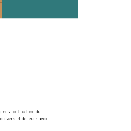
igmes tout au long du 
oisiers et de leur savoir-