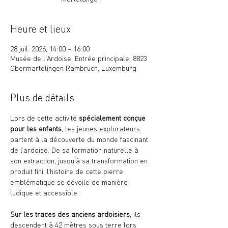
Heure et lieux
28 juil. 2026, 14:00 – 16:00
Musée de l'Ardoise, Entrée principale, 8823
Obermartelingen Rambruch, Luxemburg
Plus de détails
Lors de cette activité 
spécialement conçue 
pour les enfants
, les jeunes explorateurs 
partent à la découverte du monde fascinant 
de l’ardoise. De sa formation naturelle à 
son extraction, jusqu’à sa transformation en 
produit fini, l’histoire de cette pierre 
emblématique se dévoile de manière 
ludique et accessible.
Sur les traces des anciens ardoisiers
, ils 
descendent à 42 mètres sous terre lors 