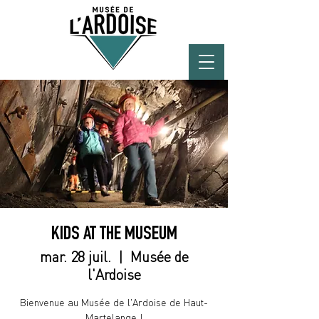
KIDS AT THE MUSEUM
mar. 28 juil.
  |  
Musée de
l'Ardoise
Bienvenue au Musée de l'Ardoise de Haut-
Martelange !