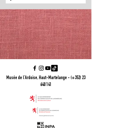
Musée de l’Ardoise, Haut-Martelange - (+352) 23
640 141