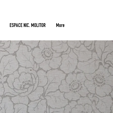
ESPACE NIC. MOLITOR
More