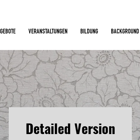
GEBOTE
VERANSTALTUNGEN
BILDUNG
BACKGROUND
Detailed Version