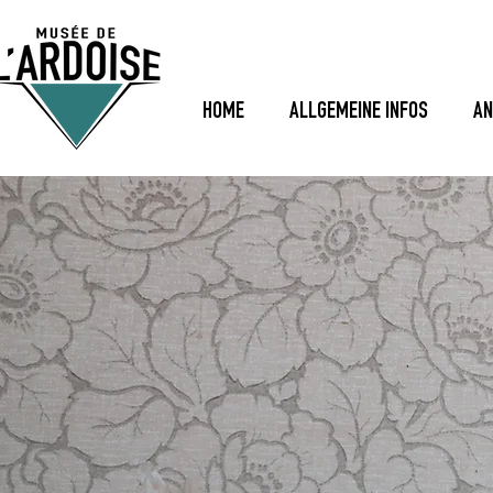
HOME
ALLGEMEINE INFOS
AN