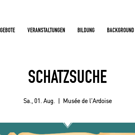
GEBOTE
VERANSTALTUNGEN
BILDUNG
BACKGROUND
SCHATZSUCHE
Sa., 01. Aug.
  |  
Musée de l'Ardoise