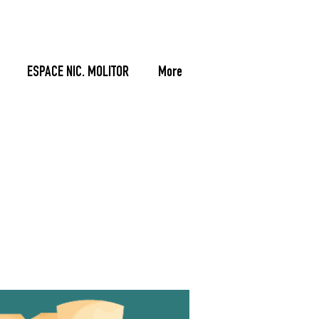
ESPACE NIC. MOLITOR
More