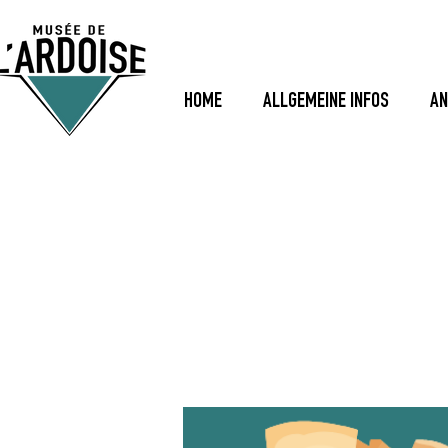
HOME
ALLGEMEINE INFOS
AN